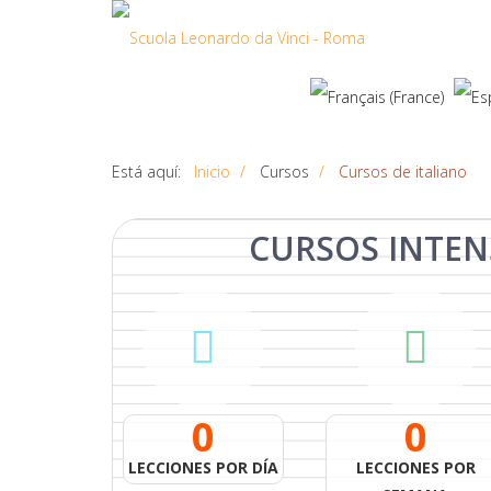
Está aquí:
Inicio
Cursos
Cursos de italiano
CURSOS
INTEN
0
0
LECCIONES POR DÍA
LECCIONES POR