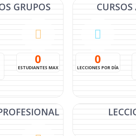
OS
GRUPOS
CURSOS 
0
0
ESTUDIANTES MAX
LECCIONES POR DÍA
PROFESIONAL
LECCI