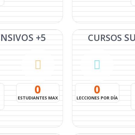
ENSIVOS
+5
S
CURSOS
0
0
ESTUDIANTES MAX
LECCIONES POR DÍA