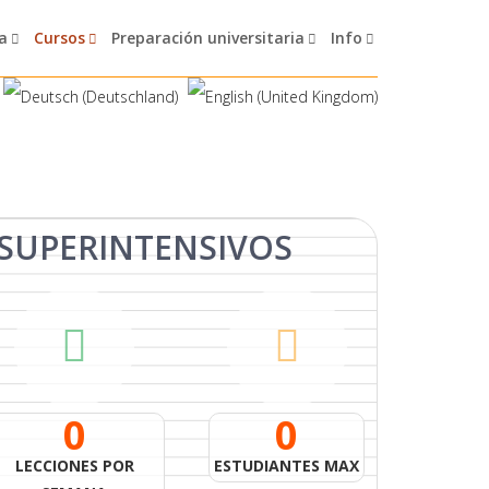
a
Cursos
Preparación universitaria
Info
SUPERINTENSIVOS
0
0
LECCIONES POR
ESTUDIANTES MAX