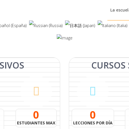
La escuel
SIVOS
CURSOS
0
0
ESTUDIANTES MAX
LECCIONES POR DÍA