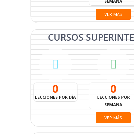
SEMANA
VER MÁS
CURSOS
SUPERINT
0
0
LECCIONES POR DÍA
LECCIONES POR
SEMANA
VER MÁS