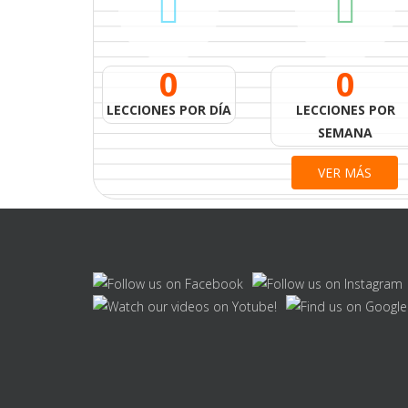
0
0
LECCIONES POR DÍA
LECCIONES POR
SEMANA
VER MÁS