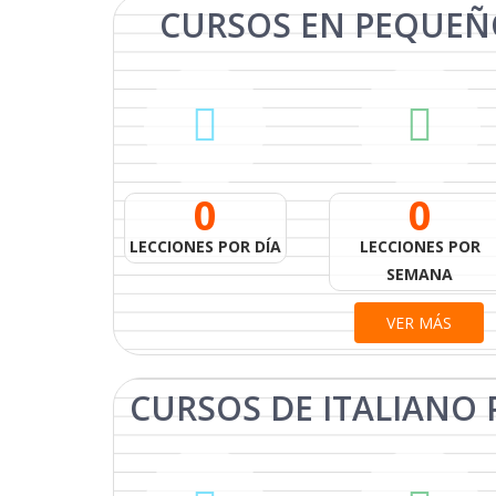
CURSOS EN
PEQUEÑ
0
0
LECCIONES POR DÍA
LECCIONES POR
SEMANA
VER MÁS
CURSOS DE ITALIANO